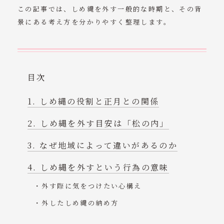
この記事では、しめ縄を外す一般的な時期と、その背
景にある考え方を分かりやすく整理します。
目次
しめ縄の役割と正月との関係
しめ縄を外す目安は「松の内」
なぜ地域によって違いがあるのか
しめ縄を外すという行為の意味
外す際に気をつけたい心構え
外したしめ縄の納め方