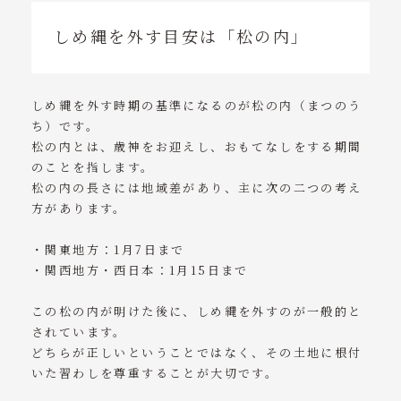
しめ縄を外す目安は「松の内」
しめ縄を外す時期の基準になるのが松の内（まつのう
ち）です。
松の内とは、歳神をお迎えし、おもてなしをする期間
のことを指します。
松の内の長さには地域差があり、主に次の二つの考え
方があります。
・関東地方：1月7日まで
・関西地方・西日本：1月15日まで
この松の内が明けた後に、しめ縄を外すのが一般的と
されています。
どちらが正しいということではなく、その土地に根付
いた習わしを尊重することが大切です。