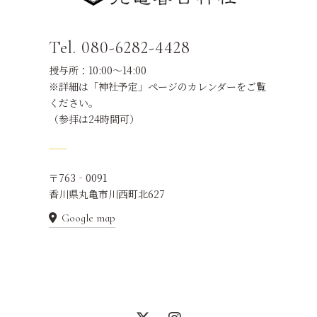
Tel. 080-6282-4428
授与所：10:00～14:00
※詳細は「神社予定」ページのカレンダーをご覧
ください。
（参拝は24時間可）
〒763‐0091
香川県丸亀市川西町北627
Google map