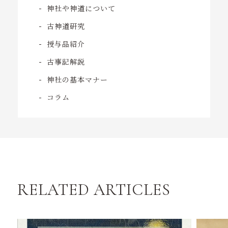
神社や神道について
古神道研究
授与品紹介
古事記解説
神社の基本マナー
コラム
RELATED ARTICLES