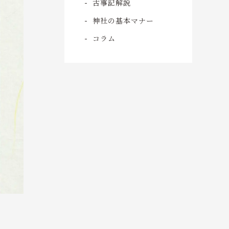
古事記解説
神社の基本マナー
コラム