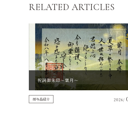
RELATED ARTICLES
祝詞御朱印〜葉月〜
授与品紹介
2026/