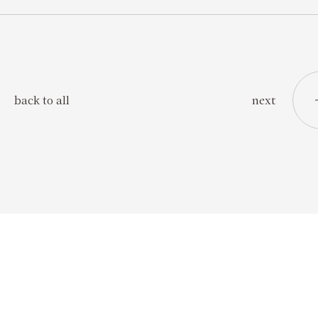
next
back to all